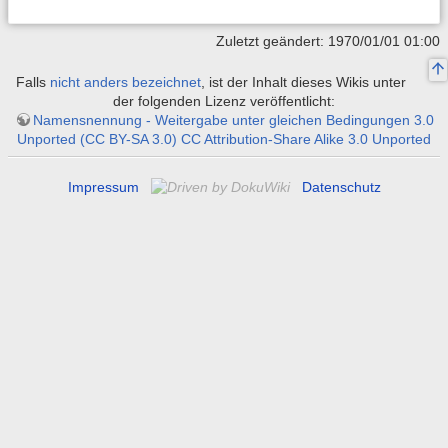
Zuletzt geändert: 1970/01/01 01:00
Falls
nicht anders bezeichnet
, ist der Inhalt dieses Wikis unter
der folgenden Lizenz veröffentlicht:
Namensnennung - Weitergabe unter gleichen Bedingungen 3.0
Unported (CC BY-SA 3.0) CC Attribution-Share Alike 3.0 Unported
Impressum
Datenschutz