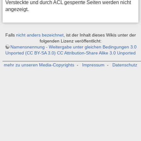
Versteckte und durch ACL gesperrte Seiten werden nicht
angezeigt.
Falls
nicht anders bezeichnet
, ist der Inhalt dieses Wikis unter der
folgenden Lizenz veröffentlicht:
Namensnennung - Weitergabe unter gleichen Bedingungen 3.0
Unported (CC BY-SA 3.0) CC Attribution-Share Alike 3.0 Unported
_______________________________________________________
mehr zu unseren Media-Copyrights
-
Impressum
-
Datenschutz