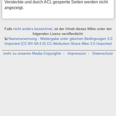
Versteckte und durch ACL gesperrte Seiten werden nicht
angezeigt.
Falls
nicht anders bezeichnet
, ist der Inhalt dieses Wikis unter der
folgenden Lizenz veröffentlicht:
Namensnennung - Weitergabe unter gleichen Bedingungen 3.0
Unported (CC BY-SA 3.0) CC Attribution-Share Alike 3.0 Unported
_______________________________________________________
mehr zu unseren Media-Copyrights
-
Impressum
-
Datenschutz