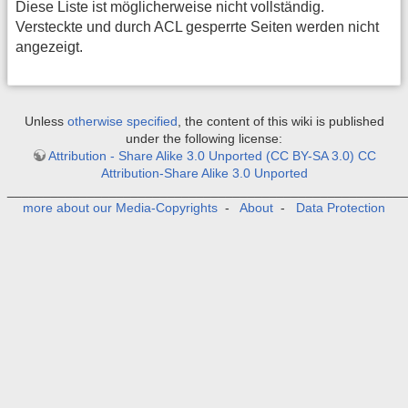
Diese Liste ist möglicherweise nicht vollständig.
Versteckte und durch ACL gesperrte Seiten werden nicht
angezeigt.
Unless
otherwise specified
, the content of this wiki is published
under the following license:
Attribution - Share Alike 3.0 Unported (CC BY-SA 3.0) CC
Attribution-Share Alike 3.0 Unported
_______________________________________________________
more about our Media-Copyrights
-
About
-
Data Protection