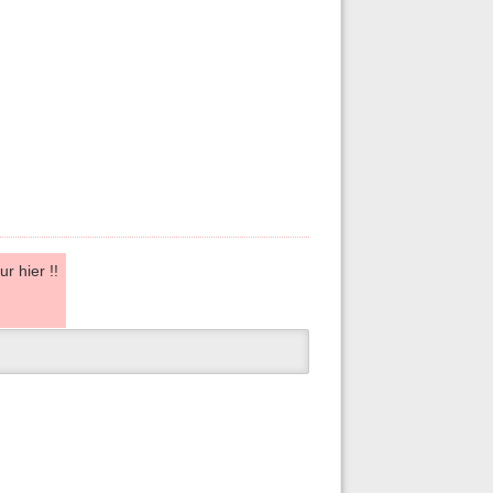
r hier !!