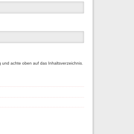
g und achte oben auf das Inhaltsverzeichnis.