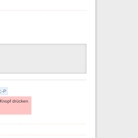
Knopf drücken.