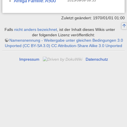
2015/09/09 09:33
Amiga Familie: A500
Zuletzt geändert: 1970/01/01 01:00
Falls
nicht anders bezeichnet
, ist der Inhalt dieses Wikis unter
der folgenden Lizenz veröffentlicht:
Namensnennung - Weitergabe unter gleichen Bedingungen 3.0
Unported (CC BY-SA 3.0) CC Attribution-Share Alike 3.0 Unported
Impressum
Datenschutz