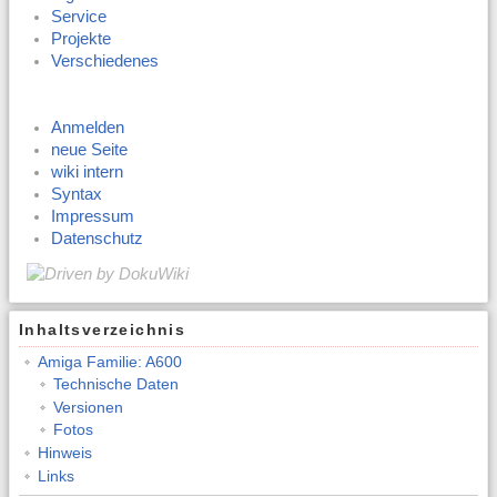
Service
Projekte
Verschiedenes
Anmelden
neue Seite
wiki intern
Syntax
Impressum
Datenschutz
Inhaltsverzeichnis
Amiga Familie: A600
Technische Daten
Versionen
Fotos
Hinweis
Links