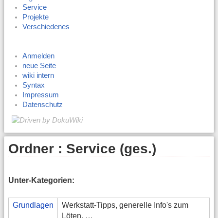
Service
Projekte
Verschiedenes
Anmelden
neue Seite
wiki intern
Syntax
Impressum
Datenschutz
Ordner : Service (ges.)
Unter-Kategorien:
Grundlagen
Werkstatt-Tipps, generelle Info's zum
Löten, …