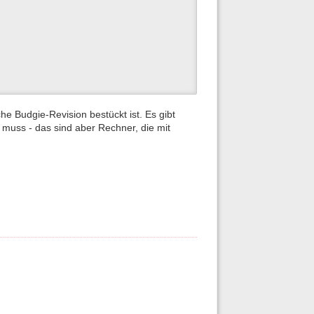
e Budgie-Revision bestückt ist. Es gibt
muss - das sind aber Rechner, die mit