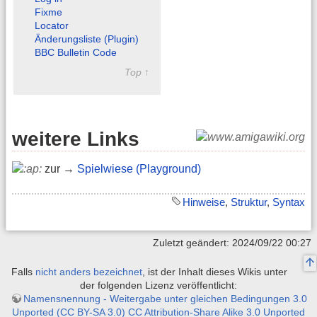
Fixme
Locator
Änderungsliste (Plugin)
BBC Bulletin Code
Top ↑
weitere Links
zur →
Spielwiese (Playground)
Hinweise
,
Struktur
,
Syntax
Zuletzt geändert: 2024/09/22 00:27
Falls
nicht anders bezeichnet
, ist der Inhalt dieses Wikis unter
der folgenden Lizenz veröffentlicht:
Namensnennung - Weitergabe unter gleichen Bedingungen 3.0
Unported (CC BY-SA 3.0) CC Attribution-Share Alike 3.0 Unported