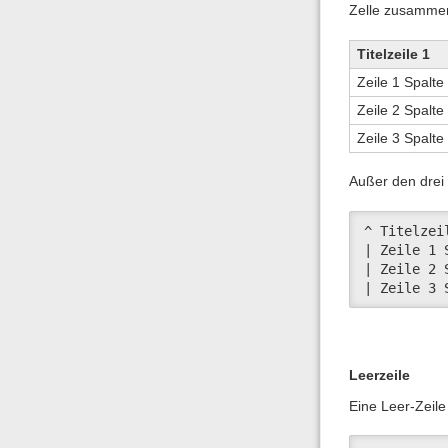
Zelle zusamme
Titelzeile 1
Zeile 1 Spalte
Zeile 2 Spalte
Zeile 3 Spalte
Außer den drei 
^ Titelzei
| Zeile 1 
| Zeile 2 
| Zeile 3 
Leerzeile
Eine Leer-Zeile