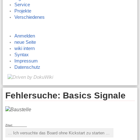
Service
Projekte
Verschiedenes
Anmelden
neue Seite
wiki intern
Syntax
Impressum
Datenschutz
Fehlersuche: Basics Signale
Zitat:
… Ich versuchte das Board ohne Kickstart zu starten …