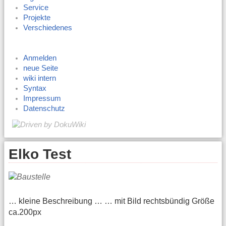
Service
Projekte
Verschiedenes
Anmelden
neue Seite
wiki intern
Syntax
Impressum
Datenschutz
Elko Test
… kleine Beschreibung … … mit Bild rechtsbündig Größe
ca.200px