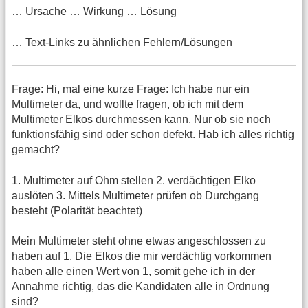
… Ursache … Wirkung … Lösung
… Text-Links zu ähnlichen Fehlern/Lösungen
Frage: Hi, mal eine kurze Frage: Ich habe nur ein
Multimeter da, und wollte fragen, ob ich mit dem
Multimeter Elkos durchmessen kann. Nur ob sie noch
funktionsfähig sind oder schon defekt. Hab ich alles richtig
gemacht?
1. Multimeter auf Ohm stellen 2. verdächtigen Elko
auslöten 3. Mittels Multimeter prüfen ob Durchgang
besteht (Polarität beachtet)
Mein Multimeter steht ohne etwas angeschlossen zu
haben auf 1. Die Elkos die mir verdächtig vorkommen
haben alle einen Wert von 1, somit gehe ich in der
Annahme richtig, das die Kandidaten alle in Ordnung
sind?