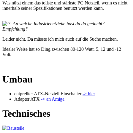
Was nützt einem das tollste und stärkste PC Netzteil, wenn es nicht
innerhalb seiner Spezifikationen benutzt werden kann.
An welche Industrienetzteile hast du da gedacht?
Empfehlung?
Leider nicht. Da müsste ich mich auch auf die Suche machen.
Idealer Weise hat so Ding zwischen 80-120 Watt. 5, 12 und -12
Volt.
Umbau
entprellter ATX-Netzteil Einschalter
-> hier
Adapter ATX
-> an Amiga
Technisches