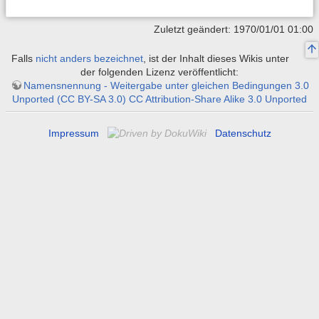
Zuletzt geändert: 1970/01/01 01:00
Falls
nicht anders bezeichnet
, ist der Inhalt dieses Wikis unter
der folgenden Lizenz veröffentlicht:
Namensnennung - Weitergabe unter gleichen Bedingungen 3.0
Unported (CC BY-SA 3.0) CC Attribution-Share Alike 3.0 Unported
Impressum
Datenschutz