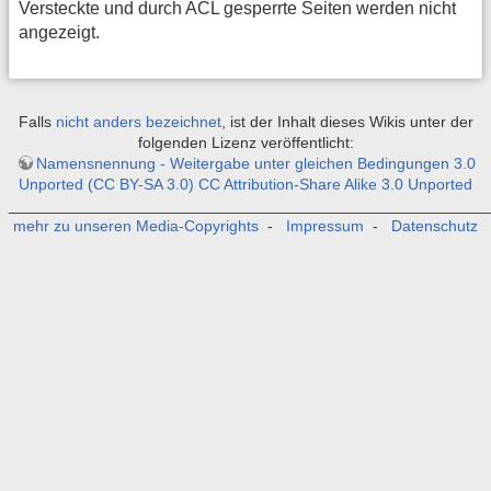
Versteckte und durch ACL gesperrte Seiten werden nicht
angezeigt.
Falls
nicht anders bezeichnet
, ist der Inhalt dieses Wikis unter der
folgenden Lizenz veröffentlicht:
Namensnennung - Weitergabe unter gleichen Bedingungen 3.0
Unported (CC BY-SA 3.0) CC Attribution-Share Alike 3.0 Unported
_______________________________________________________
mehr zu unseren Media-Copyrights
-
Impressum
-
Datenschutz