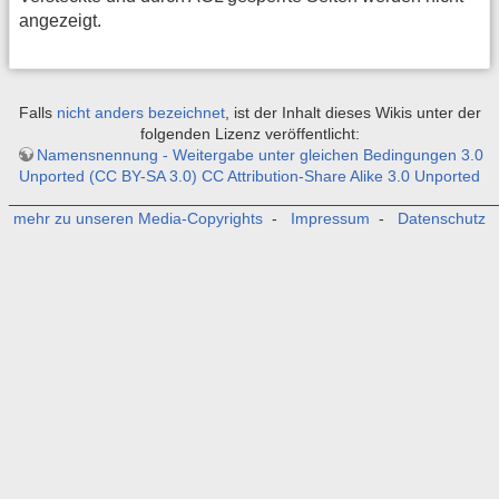
angezeigt.
Falls
nicht anders bezeichnet
, ist der Inhalt dieses Wikis unter der
folgenden Lizenz veröffentlicht:
Namensnennung - Weitergabe unter gleichen Bedingungen 3.0
Unported (CC BY-SA 3.0) CC Attribution-Share Alike 3.0 Unported
_______________________________________________________
mehr zu unseren Media-Copyrights
-
Impressum
-
Datenschutz