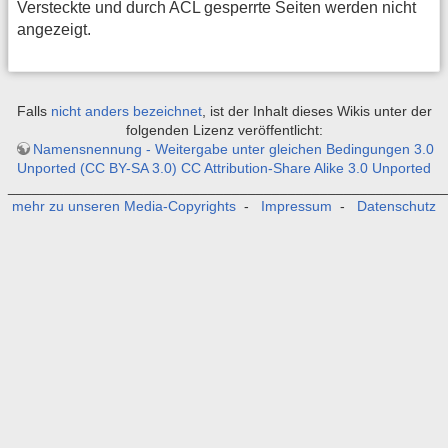
Versteckte und durch ACL gesperrte Seiten werden nicht
angezeigt.
Falls
nicht anders bezeichnet
, ist der Inhalt dieses Wikis unter der
folgenden Lizenz veröffentlicht:
Namensnennung - Weitergabe unter gleichen Bedingungen 3.0
Unported (CC BY-SA 3.0) CC Attribution-Share Alike 3.0 Unported
_______________________________________________________
mehr zu unseren Media-Copyrights
-
Impressum
-
Datenschutz