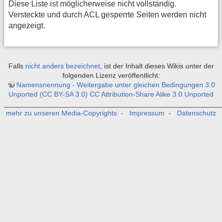
Diese Liste ist möglicherweise nicht vollständig.
Versteckte und durch ACL gesperrte Seiten werden nicht
angezeigt.
Falls
nicht anders bezeichnet
, ist der Inhalt dieses Wikis unter der
folgenden Lizenz veröffentlicht:
Namensnennung - Weitergabe unter gleichen Bedingungen 3.0
Unported (CC BY-SA 3.0) CC Attribution-Share Alike 3.0 Unported
_______________________________________________________
mehr zu unseren Media-Copyrights
-
Impressum
-
Datenschutz