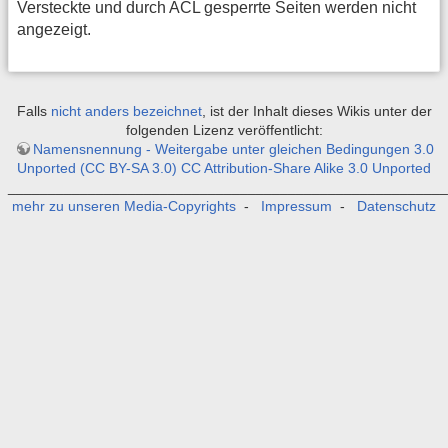
Versteckte und durch ACL gesperrte Seiten werden nicht
angezeigt.
Falls
nicht anders bezeichnet
, ist der Inhalt dieses Wikis unter der
folgenden Lizenz veröffentlicht:
Namensnennung - Weitergabe unter gleichen Bedingungen 3.0
Unported (CC BY-SA 3.0) CC Attribution-Share Alike 3.0 Unported
_______________________________________________________
mehr zu unseren Media-Copyrights
-
Impressum
-
Datenschutz