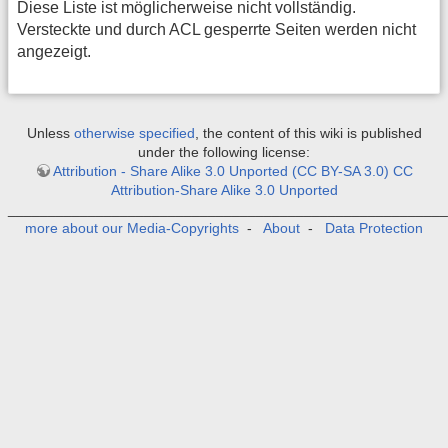
Diese Liste ist möglicherweise nicht vollständig.
Versteckte und durch ACL gesperrte Seiten werden nicht
angezeigt.
Unless
otherwise specified
, the content of this wiki is published
under the following license:
Attribution - Share Alike 3.0 Unported (CC BY-SA 3.0) CC
Attribution-Share Alike 3.0 Unported
_______________________________________________________
more about our Media-Copyrights
-
About
-
Data Protection