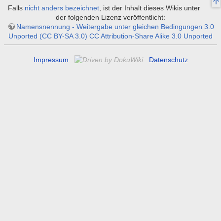
Falls
nicht anders bezeichnet
, ist der Inhalt dieses Wikis unter
der folgenden Lizenz veröffentlicht:
Namensnennung - Weitergabe unter gleichen Bedingungen 3.0
Unported (CC BY-SA 3.0) CC Attribution-Share Alike 3.0 Unported
Impressum
Datenschutz