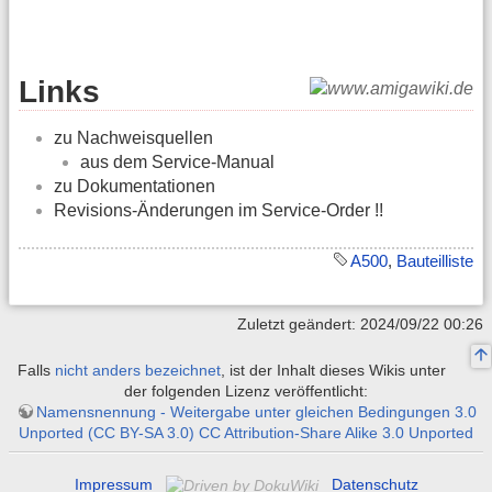
Links
zu Nachweisquellen
aus dem Service-Manual
zu Dokumentationen
Revisions-Änderungen im Service-Order !!
A500
,
Bauteilliste
Zuletzt geändert: 2024/09/22 00:26
Falls
nicht anders bezeichnet
, ist der Inhalt dieses Wikis unter
der folgenden Lizenz veröffentlicht:
Namensnennung - Weitergabe unter gleichen Bedingungen 3.0
Unported (CC BY-SA 3.0) CC Attribution-Share Alike 3.0 Unported
Impressum
Datenschutz