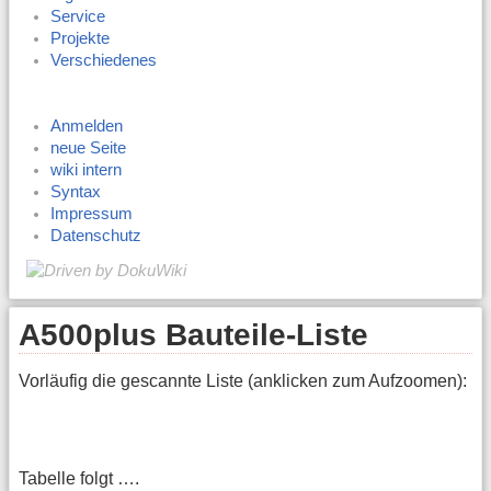
Service
Projekte
Verschiedenes
Anmelden
neue Seite
wiki intern
Syntax
Impressum
Datenschutz
A500plus Bauteile-Liste
Vorläufig die gescannte Liste (anklicken zum Aufzoomen):
Tabelle folgt ….