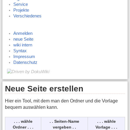
Service
Projekte
Verschiedenes
Anmelden
neue Seite
wiki intern
Syntax
Impressum
Datenschutz
Neue Seite erstellen
Hier ein Tool, mit dem man den Ordner und die Vorlage
bequem auswählen kann.
. . . wähle
. . Seiten-Name
. . . wähle
Ordner . . .
vergeben . .
Vorlage . . .