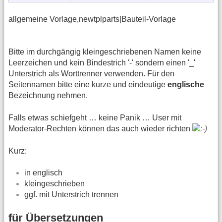
allgemeine Vorlage,newtplparts|Bauteil-Vorlage
Bitte im durchgängig kleingeschriebenen Namen keine
Leerzeichen und kein Bindestrich '-' sondern einen '_'
Unterstrich als Worttrenner verwenden. Für den
Seitennamen bitte eine kurze und eindeutige
englische
Bezeichnung nehmen.
Falls etwas schiefgeht … keine Panik … User mit
Moderator-Rechten können das auch wieder richten
Kurz:
in englisch
kleingeschrieben
ggf. mit Unterstrich trennen
für Übersetzungen