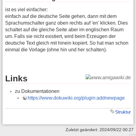
ist es viel einfacher:
einfach auf die deutsche Seite gehen, dann mit dem
Sprachumschalter ganz oben rechts auf 'en' klicken. Dies
schaltet auf die gleiche Seite aber im englischen Raum
um. Falls sie nicht existiert, wird beim Erzeugen der
deutsche Text gleich mit hinein kopiert. So hat man schon
einmal die Vorlage (ohne hin und her schalten).
Links
zu Dokumentationen
https://www.dokuwiki.org/plugin:addnewpage
Struktur
Zuletzt geändert: 2024/09/22 00:27