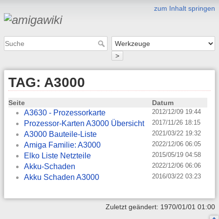
zum Inhalt springen
>
TAG: A3000
Seite
Datum
2012/12/09 19:44
A3630 - Prozessorkarte
2017/11/26 18:15
Prozessor-Karten A3000 Übersicht
2021/03/22 19:32
A3000 Bauteile-Liste
2022/12/06 06:05
Amiga Familie: A3000
2015/05/19 04:58
Elko Liste Netzteile
2022/12/06 06:06
Akku-Schaden
2016/03/22 03:23
Akku Schaden A3000
Zuletzt geändert: 1970/01/01 01:00