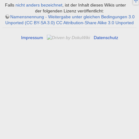
Falls
nicht anders bezeichnet
, ist der Inhalt dieses Wikis unter
der folgenden Lizenz veröffentlicht:
Namensnennung - Weitergabe unter gleichen Bedingungen 3.0
Unported (CC BY-SA 3.0) CC Attribution-Share Alike 3.0 Unported
Impressum
Datenschutz