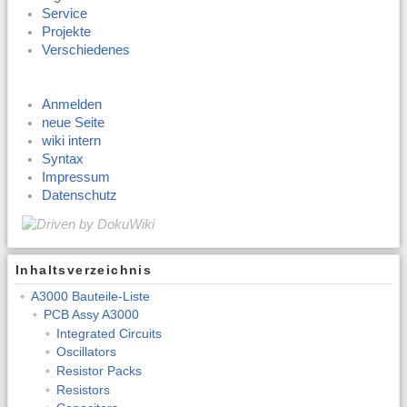
Service
Projekte
Verschiedenes
Anmelden
neue Seite
wiki intern
Syntax
Impressum
Datenschutz
Inhaltsverzeichnis
A3000 Bauteile-Liste
PCB Assy A3000
Integrated Circuits
Oscillators
Resistor Packs
Resistors