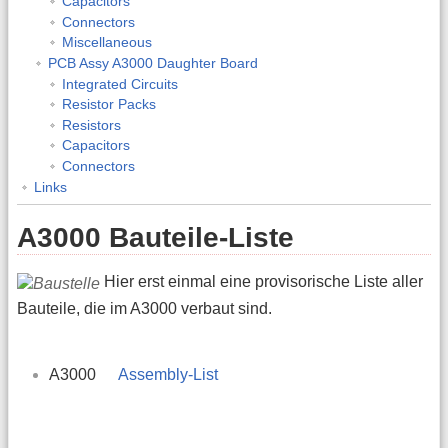
Capacitors
Connectors
Miscellaneous
PCB Assy A3000 Daughter Board
Integrated Circuits
Resistor Packs
Resistors
Capacitors
Connectors
Links
A3000 Bauteile-Liste
Hier erst einmal eine provisorische Liste aller
Bauteile, die im A3000 verbaut sind.
A3000
Assembly-List