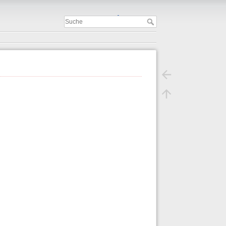
Important