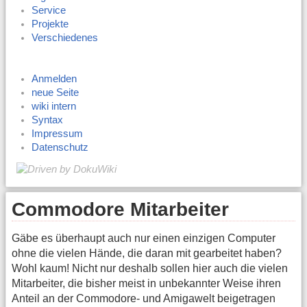
Service
Projekte
Verschiedenes
Anmelden
neue Seite
wiki intern
Syntax
Impressum
Datenschutz
Commodore Mitarbeiter
Gäbe es überhaupt auch nur einen einzigen Computer
ohne die vielen Hände, die daran mit gearbeitet haben?
Wohl kaum! Nicht nur deshalb sollen hier auch die vielen
Mitarbeiter, die bisher meist in unbekannter Weise ihren
Anteil an der Commodore- und Amigawelt beigetragen