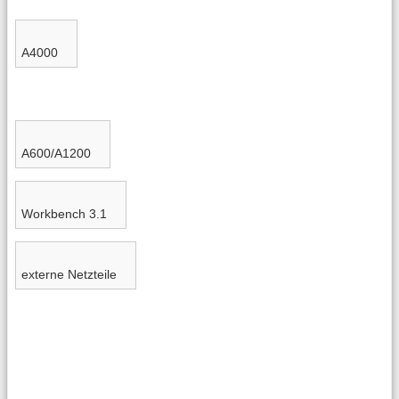
A4000
A600/A1200
Workbench 3.1
externe Netzteile