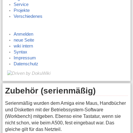
Service
Projekte
Verschiedenes
Anmelden
neue Seite
wiki intern
Syntax
Impressum
Datenschutz
Zubehör (serienmäßig)
Serienmäßig wurden dem Amiga eine Maus, Handbücher
und Disketten mit der Betriebssystem-Software
(Workbench) mitgeben. Ebenso eine Tastatur, wenn sie
nicht schon, wie beim A500, fest eingebaut war. Das
gleiche gilt für das Netzteil.