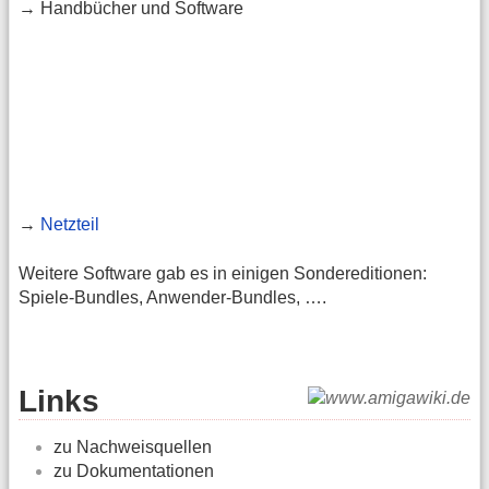
→ Handbücher und Software
→
Netzteil
Weitere Software gab es in einigen Sondereditionen:
Spiele-Bundles, Anwender-Bundles, ….
Links
zu Nachweisquellen
zu Dokumentationen