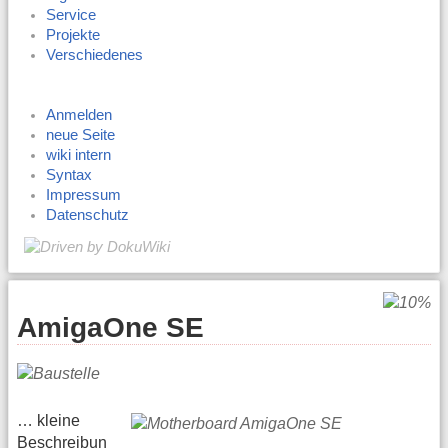
Service
Projekte
Verschiedenes
Anmelden
neue Seite
wiki intern
Syntax
Impressum
Datenschutz
AmigaOne SE
… kleine
Beschreibun