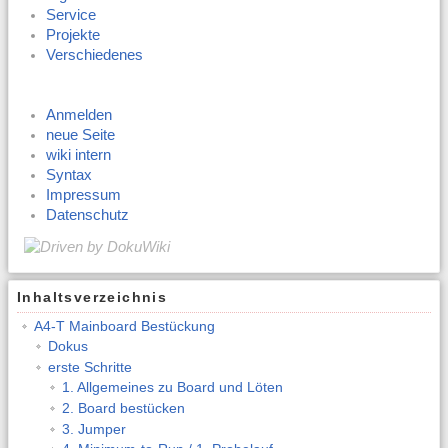
Service
Projekte
Verschiedenes
Anmelden
neue Seite
wiki intern
Syntax
Impressum
Datenschutz
Inhaltsverzeichnis
A4-T Mainboard Bestückung
Dokus
erste Schritte
1. Allgemeines zu Board und Löten
2. Board bestücken
3. Jumper