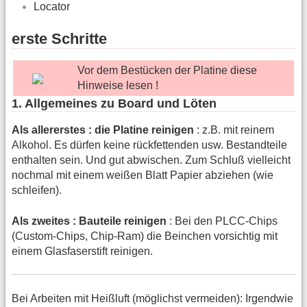
Locator
erste Schritte
Vor dem Bestücken der Platine diese
Hinweise lesen !
1. Allgemeines zu Board und Löten
Als allererstes : die Platine reinigen
: z.B. mit reinem
Alkohol. Es dürfen keine rückfettenden usw. Bestandteile
enthalten sein. Und gut abwischen. Zum Schluß vielleicht
nochmal mit einem weißen Blatt Papier abziehen (wie
schleifen).
Als zweites : Bauteile reinigen
: Bei den PLCC-Chips
(Custom-Chips, Chip-Ram) die Beinchen vorsichtig mit
einem Glasfaserstift reinigen.
Bei Arbeiten mit Heißluft (möglichst vermeiden): Irgendwie