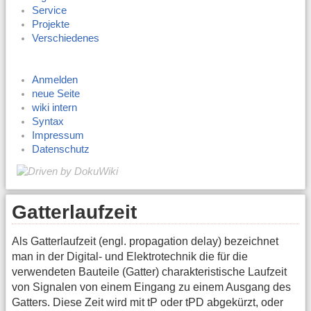
Service
Projekte
Verschiedenes
Anmelden
neue Seite
wiki intern
Syntax
Impressum
Datenschutz
Gatterlaufzeit
Als Gatterlaufzeit (engl. propagation delay) bezeichnet
man in der Digital- und Elektrotechnik die für die
verwendeten Bauteile (Gatter) charakteristische Laufzeit
von Signalen von einem Eingang zu einem Ausgang des
Gatters. Diese Zeit wird mit tP oder tPD abgekürzt, oder