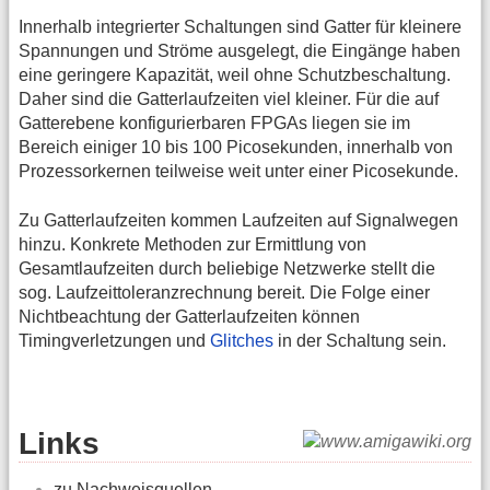
Innerhalb integrierter Schaltungen sind Gatter für kleinere
Spannungen und Ströme ausgelegt, die Eingänge haben
eine geringere Kapazität, weil ohne Schutzbeschaltung.
Daher sind die Gatterlaufzeiten viel kleiner. Für die auf
Gatterebene konfigurierbaren FPGAs liegen sie im
Bereich einiger 10 bis 100 Picosekunden, innerhalb von
Prozessorkernen teilweise weit unter einer Picosekunde.
Zu Gatterlaufzeiten kommen Laufzeiten auf Signalwegen
hinzu. Konkrete Methoden zur Ermittlung von
Gesamtlaufzeiten durch beliebige Netzwerke stellt die
sog. Laufzeittoleranzrechnung bereit. Die Folge einer
Nichtbeachtung der Gatterlaufzeiten können
Timingverletzungen und
Glitches
in der Schaltung sein.
Links
zu Nachweisquellen