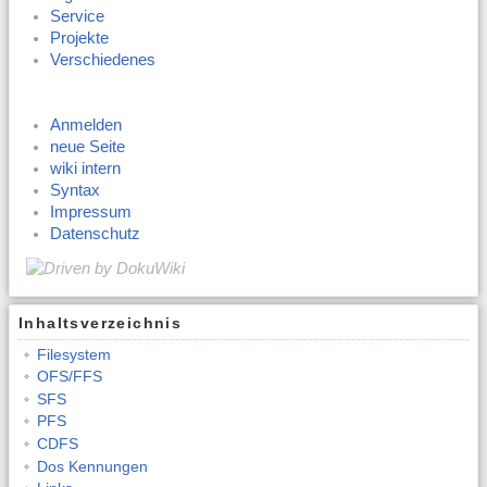
Service
Projekte
Verschiedenes
Anmelden
neue Seite
wiki intern
Syntax
Impressum
Datenschutz
Inhaltsverzeichnis
Filesystem
OFS/FFS
SFS
PFS
CDFS
Dos Kennungen