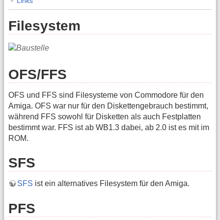
Links
Filesystem
OFS/FFS
OFS und FFS sind Filesysteme von Commodore für den
Amiga. OFS war nur für den Diskettengebrauch bestimmt,
während FFS sowohl für Disketten als auch Festplatten
bestimmt war. FFS ist ab WB1.3 dabei, ab 2.0 ist es mit im
ROM.
SFS
SFS
ist ein alternatives Filesystem für den Amiga.
PFS