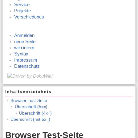
Service
Projekte
Verschiedenes
Anmelden
neue Seite
wiki intern
Syntax
Impressum
Datenschutz
Inhaltsverzeichnis
Browser Test-Seite
Überschrift (5x=)
Überschrift (4x=)
Überschrift (mit 6x=)
Browser Test-Seite