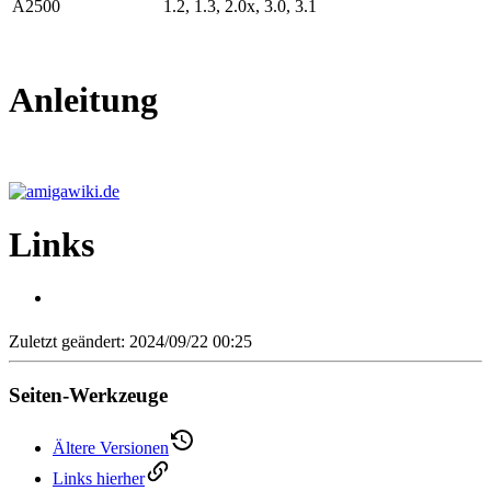
A2500
1.2, 1.3, 2.0x, 3.0, 3.1
Anleitung
Links
Zuletzt geändert: 2024/09/22 00:25
Seiten-Werkzeuge
Ältere Versionen
Links hierher