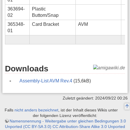
363694-
Plastic
02
Buttom/Snap
365348-
Card Bracket
AVM
01
Downloads
Assembly-List AVM Rev.4
(15,6kB)
Zuletzt geändert: 2024/09/22 00:26
Falls
nicht anders bezeichnet
, ist der Inhalt dieses Wikis unter
der folgenden Lizenz veröffentlicht:
Namensnennung - Weitergabe unter gleichen Bedingungen 3.0
Unported (CC BY-SA 3.0) CC Attribution-Share Alike 3.0 Unported