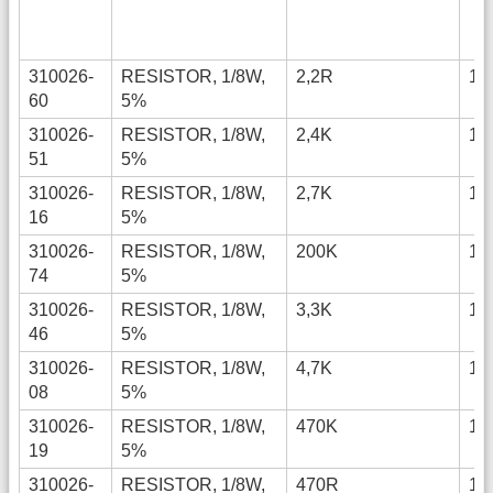
310026-
RESISTOR, 1/8W,
2,2R
12
60
5%
310026-
RESISTOR, 1/8W,
2,4K
12
51
5%
310026-
RESISTOR, 1/8W,
2,7K
12
16
5%
310026-
RESISTOR, 1/8W,
200K
12
74
5%
310026-
RESISTOR, 1/8W,
3,3K
12
46
5%
310026-
RESISTOR, 1/8W,
4,7K
12
08
5%
310026-
RESISTOR, 1/8W,
470K
12
19
5%
310026-
RESISTOR, 1/8W,
470R
12