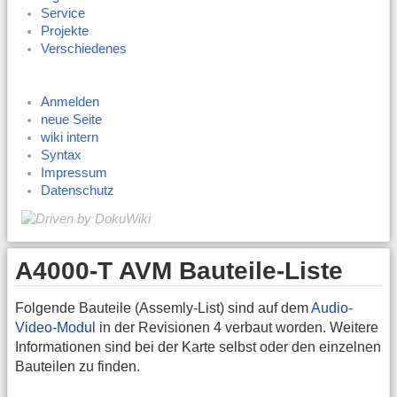
Service
Projekte
Verschiedenes
Anmelden
neue Seite
wiki intern
Syntax
Impressum
Datenschutz
A4000-T AVM Bauteile-Liste
Folgende Bauteile (Assemly-List) sind auf dem
Audio-
Video-Modul
in der Revisionen 4 verbaut worden. Weitere
Informationen sind bei der Karte selbst oder den einzelnen
Bauteilen zu finden.