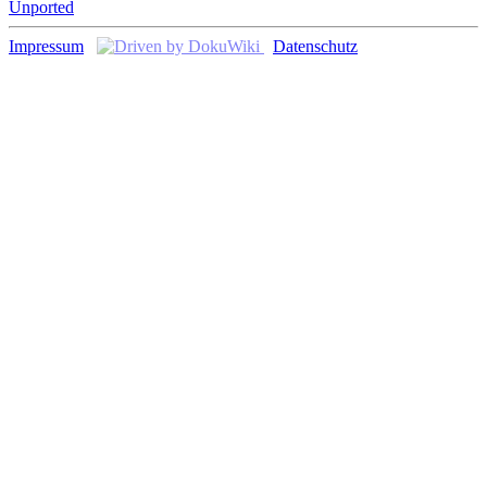
Unported
Impressum
Datenschutz