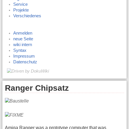
Service
Projekte
Verschiedenes
Anmelden
neue Seite
wiki intern
Syntax
Impressum
Datenschutz
Ranger Chipsatz
Amiga Ranger was a prototype computer that was