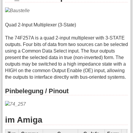
Quad 2-Input Multiplexer (3-State)
The 74F257A is a quad 2-input multiplexer with 3-STATE
outputs. Four bits of data from two sources can be selected
using a Common Data Select input. The four outputs
present the selected data in true (non-inverted) form. The
outputs may be switched to a high impedance state with a
HIGH on the common Output Enable (OE) input, allowing
the outputs to interface directly with bus-oriented systems.
Pinbelegung / Pinout
im Amiga