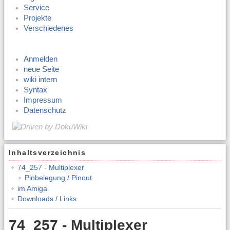
Service
Projekte
Verschiedenes
Anmelden
neue Seite
wiki intern
Syntax
Impressum
Datenschutz
Inhaltsverzeichnis
74_257 - Multiplexer
Pinbelegung / Pinout
im Amiga
Downloads / Links
74_257 - Multiplexer