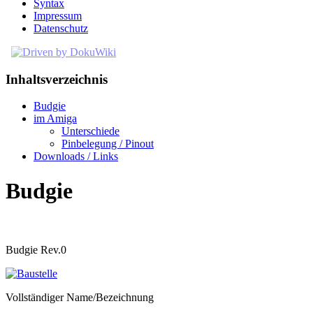
Syntax
Impressum
Datenschutz
Inhaltsverzeichnis
Budgie
im Amiga
Unterschiede
Pinbelegung / Pinout
Downloads / Links
Budgie
Budgie Rev.0
Vollständiger Name/Bezeichnung