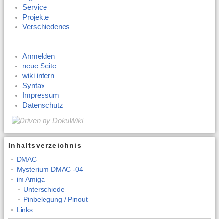
Service
Projekte
Verschiedenes
Anmelden
neue Seite
wiki intern
Syntax
Impressum
Datenschutz
Inhaltsverzeichnis
DMAC
Mysterium DMAC -04
im Amiga
Unterschiede
Pinbelegung / Pinout
Links