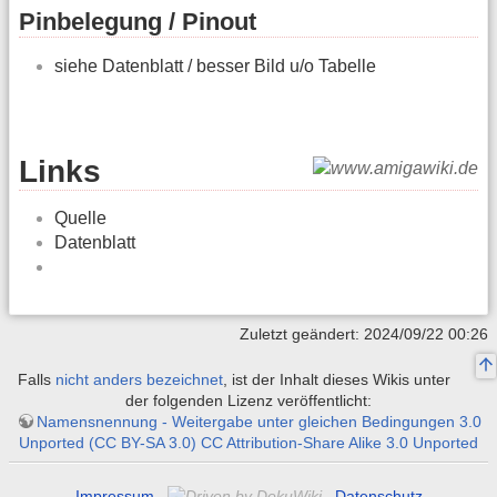
Pinbelegung / Pinout
siehe Datenblatt / besser Bild u/o Tabelle
Links
Quelle
Datenblatt
Zuletzt geändert: 2024/09/22 00:26
Falls
nicht anders bezeichnet
, ist der Inhalt dieses Wikis unter
der folgenden Lizenz veröffentlicht:
Namensnennung - Weitergabe unter gleichen Bedingungen 3.0
Unported (CC BY-SA 3.0) CC Attribution-Share Alike 3.0 Unported
Impressum
Datenschutz