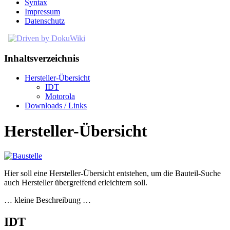
Syntax
Impressum
Datenschutz
Inhaltsverzeichnis
Hersteller-Übersicht
IDT
Motorola
Downloads / Links
Hersteller-Übersicht
Hier soll eine Hersteller-Übersicht entstehen, um die Bauteil-Suche
auch Hersteller übergreifend erleichtern soll.
… kleine Beschreibung …
IDT