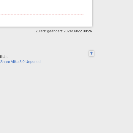
Zuletzt geändert: 2024/09/22 00:26
licht:
Share Alike 3.0 Unported