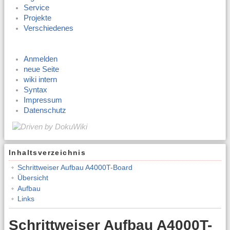
Service
Projekte
Verschiedenes
Anmelden
neue Seite
wiki intern
Syntax
Impressum
Datenschutz
Inhaltsverzeichnis
Schrittweiser Aufbau A4000T-Board
Übersicht
Aufbau
Links
Schrittweiser Aufbau A4000T-