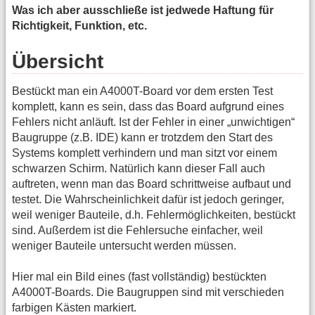
Was ich aber ausschließe ist jedwede Haftung für
Richtigkeit, Funktion, etc.
Übersicht
Bestückt man ein A4000T-Board vor dem ersten Test
komplett, kann es sein, dass das Board aufgrund eines
Fehlers nicht anläuft. Ist der Fehler in einer „unwichtigen“
Baugruppe (z.B. IDE) kann er trotzdem den Start des
Systems komplett verhindern und man sitzt vor einem
schwarzen Schirm. Natürlich kann dieser Fall auch
auftreten, wenn man das Board schrittweise aufbaut und
testet. Die Wahrscheinlichkeit dafür ist jedoch geringer,
weil weniger Bauteile, d.h. Fehlermöglichkeiten, bestückt
sind. Außerdem ist die Fehlersuche einfacher, weil
weniger Bauteile untersucht werden müssen.
Hier mal ein Bild eines (fast vollständig) bestückten
A4000T-Boards. Die Baugruppen sind mit verschieden
farbigen Kästen markiert.