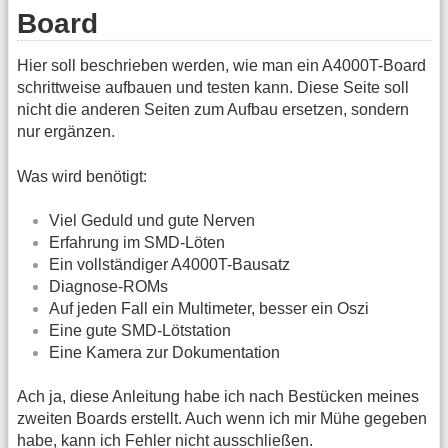
Board
Hier soll beschrieben werden, wie man ein A4000T-Board
schrittweise aufbauen und testen kann. Diese Seite soll
nicht die anderen Seiten zum Aufbau ersetzen, sondern
nur ergänzen.
Was wird benötigt:
Viel Geduld und gute Nerven
Erfahrung im SMD-Löten
Ein vollständiger A4000T-Bausatz
Diagnose-ROMs
Auf jeden Fall ein Multimeter, besser ein Oszi
Eine gute SMD-Lötstation
Eine Kamera zur Dokumentation
Ach ja, diese Anleitung habe ich nach Bestücken meines
zweiten Boards erstellt. Auch wenn ich mir Mühe gegeben
habe, kann ich Fehler nicht ausschließen.