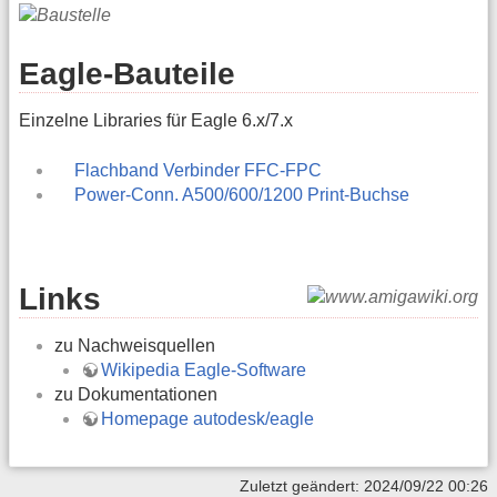
Eagle-Bauteile
Einzelne Libraries für Eagle 6.x/7.x
Flachband Verbinder FFC-FPC
Power-Conn. A500/600/1200 Print-Buchse
Links
zu Nachweisquellen
Wikipedia Eagle-Software
zu Dokumentationen
Homepage autodesk/eagle
Zuletzt geändert: 2024/09/22 00:26