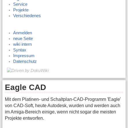
Service
Projekte
Verschiedenes
Anmelden
neue Seite
wiki intern
Syntax
Impressum
Datenschutz
Eagle CAD
Mit dem Platinen- und Schaltplan-CAD-Programm 'Eagle'
von CAD-Soft, heute Autodesk, wurden und werden auch
im Amiga-Bereich einige, wenn nicht sogar die meisten
Projekte entworfen.