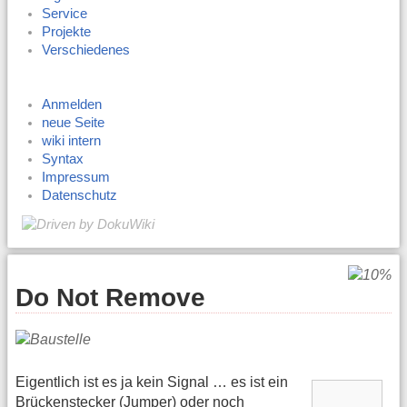
Service
Projekte
Verschiedenes
Anmelden
neue Seite
wiki intern
Syntax
Impressum
Datenschutz
Do Not Remove
Eigentlich ist es ja kein Signal … es ist ein
Brückenstecker (Jumper) oder noch