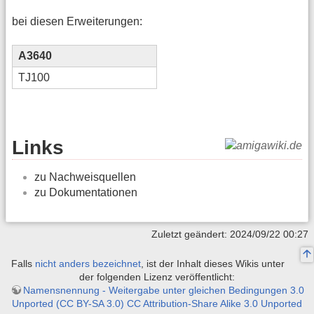
bei diesen Erweiterungen:
A3640
TJ100
Links
zu Nachweisquellen
zu Dokumentationen
Zuletzt geändert: 2024/09/22 00:27
Falls
nicht anders bezeichnet
, ist der Inhalt dieses Wikis unter
der folgenden Lizenz veröffentlicht:
Namensnennung - Weitergabe unter gleichen Bedingungen 3.0
Unported (CC BY-SA 3.0) CC Attribution-Share Alike 3.0 Unported