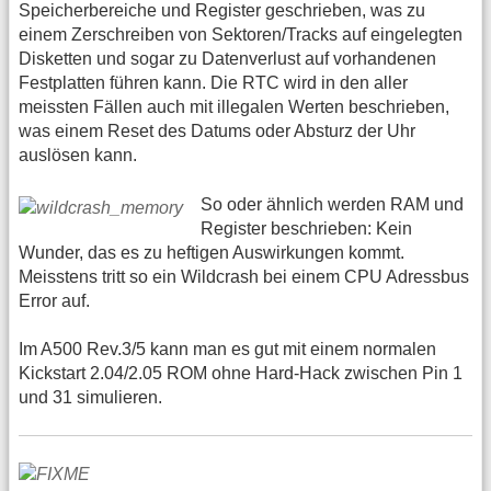
Speicherbereiche und Register geschrieben, was zu
einem Zerschreiben von Sektoren/Tracks auf eingelegten
Disketten und sogar zu Datenverlust auf vorhandenen
Festplatten führen kann. Die RTC wird in den aller
meissten Fällen auch mit illegalen Werten beschrieben,
was einem Reset des Datums oder Absturz der Uhr
auslösen kann.
So oder ähnlich werden RAM und
Register beschrieben: Kein
Wunder, das es zu heftigen Auswirkungen kommt.
Meisstens tritt so ein Wildcrash bei einem CPU Adressbus
Error auf.
Im A500 Rev.3/5 kann man es gut mit einem normalen
Kickstart 2.04/2.05 ROM ohne Hard-Hack zwischen Pin 1
und 31 simulieren.