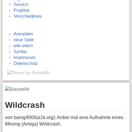
Service
Projekte
Verschiedenes
Anmelden
neue Seite
wiki intern
Syntax
Impressum
Datenschutz
Wildcrash
von boing4000(a1k.org): Anbei mal eine Aufnahme eines
Minimg (Amiga) Wildcrash.