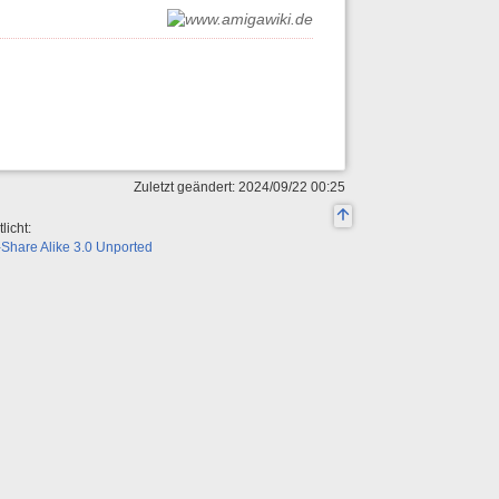
Zuletzt geändert: 2024/09/22 00:25
licht:
Share Alike 3.0 Unported