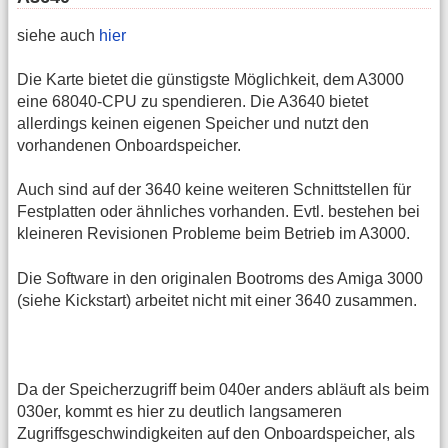
siehe auch
hier
Die Karte bietet die günstigste Möglichkeit, dem A3000
eine 68040-CPU zu spendieren. Die A3640 bietet
allerdings keinen eigenen Speicher und nutzt den
vorhandenen Onboardspeicher.
Auch sind auf der 3640 keine weiteren Schnittstellen für
Festplatten oder ähnliches vorhanden. Evtl. bestehen bei
kleineren Revisionen Probleme beim Betrieb im A3000.
Die Software in den originalen Bootroms des Amiga 3000
(siehe Kickstart) arbeitet nicht mit einer 3640 zusammen.
Da der Speicherzugriff beim 040er anders abläuft als beim
030er, kommt es hier zu deutlich langsameren
Zugriffsgeschwindigkeiten auf den Onboardspeicher, als