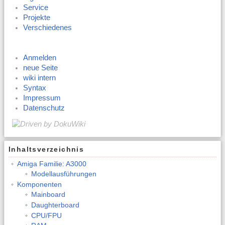
Service
Projekte
Verschiedenes
Anmelden
neue Seite
wiki intern
Syntax
Impressum
Datenschutz
Inhaltsverzeichnis
Amiga Familie: A3000
Modellausführungen
Komponenten
Mainboard
Daughterboard
CPU/FPU