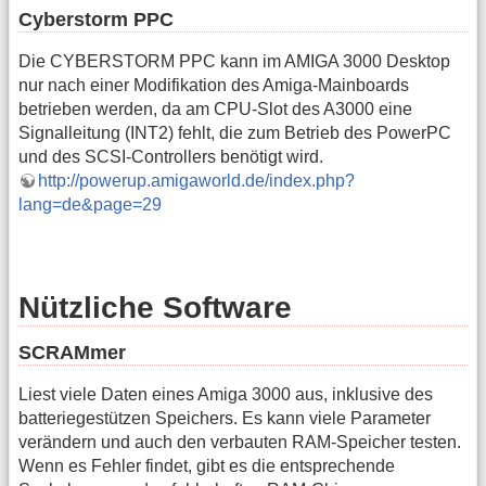
Cyberstorm PPC
Die CYBERSTORM PPC kann im AMIGA 3000 Desktop
nur nach einer Modifikation des Amiga-Mainboards
betrieben werden, da am CPU-Slot des A3000 eine
Signalleitung (INT2) fehlt, die zum Betrieb des PowerPC
und des SCSI-Controllers benötigt wird.
http://powerup.amigaworld.de/index.php?
lang=de&page=29
Nützliche Software
SCRAMmer
Liest viele Daten eines Amiga 3000 aus, inklusive des
batteriegestützen Speichers. Es kann viele Parameter
verändern und auch den verbauten RAM-Speicher testen.
Wenn es Fehler findet, gibt es die entsprechende