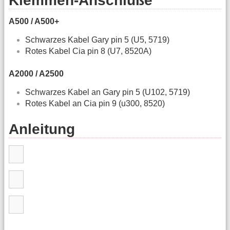
Klemmen-Anschlüße
A500 / A500+
Schwarzes Kabel Gary pin 5 (U5, 5719)
Rotes Kabel Cia pin 8 (U7, 8520A)
A2000 / A2500
Schwarzes Kabel an Gary pin 5 (U102, 5719)
Rotes Kabel an Cia pin 9 (u300, 8520)
Anleitung