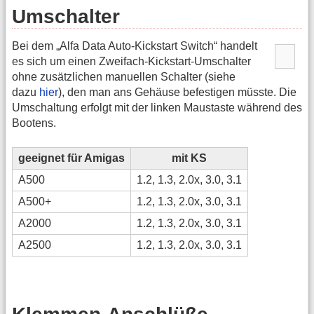
Umschalter
Bei dem „Alfa Data Auto-Kickstart Switch“ handelt
es sich um einen Zweifach-Kickstart-Umschalter
ohne zusätzlichen manuellen Schalter (siehe
dazu
hier
), den man ans Gehäuse befestigen müsste. Die
Umschaltung erfolgt mit der linken Maustaste während des
Bootens.
geeignet für Amigas
mit KS
A500
1.2, 1.3, 2.0x, 3.0, 3.1
A500+
1.2, 1.3, 2.0x, 3.0, 3.1
A2000
1.2, 1.3, 2.0x, 3.0, 3.1
A2500
1.2, 1.3, 2.0x, 3.0, 3.1