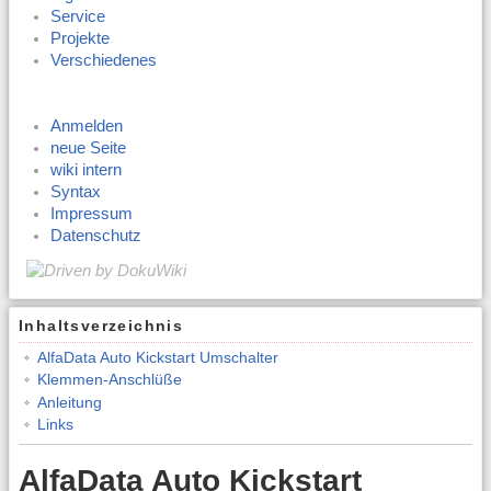
Service
Projekte
Verschiedenes
Anmelden
neue Seite
wiki intern
Syntax
Impressum
Datenschutz
Inhaltsverzeichnis
AlfaData Auto Kickstart Umschalter
Klemmen-Anschlüße
Anleitung
Links
AlfaData Auto Kickstart